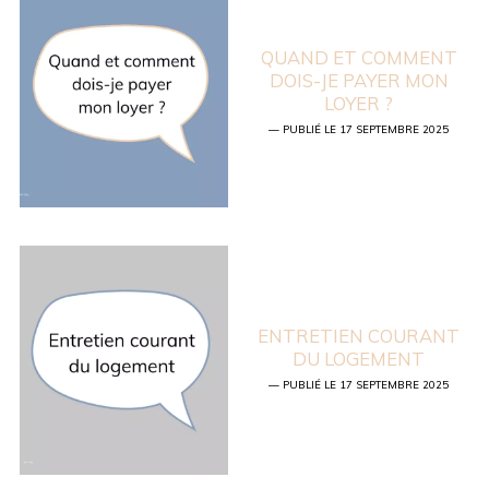
QUAND ET COMMENT
DOIS-JE PAYER MON
LOYER ?
— PUBLIÉ LE 17 SEPTEMBRE 2025
ENTRETIEN COURANT
DU LOGEMENT
— PUBLIÉ LE 17 SEPTEMBRE 2025