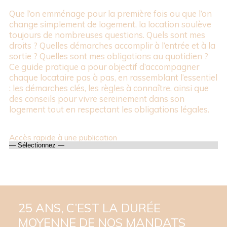
Que l’on emménage pour la première fois ou que l’on
change simplement de logement, la location soulève
toujours de nombreuses questions. Quels sont mes
droits ? Quelles démarches accomplir à l’entrée et à la
sortie ? Quelles sont mes obligations au quotidien ?
Ce guide pratique a pour objectif d’accompagner
chaque locataire pas à pas, en rassemblant l’essentiel
: les démarches clés, les règles à connaître, ainsi que
des conseils pour vivre sereinement dans son
logement tout en respectant les obligations légales.
Accès rapide à une publication
25 ANS, C’EST LA DURÉE
MOYENNE DE NOS MANDATS