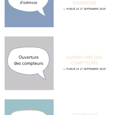
D’ADRESSE
— PUBLIÉ LE 17 SEPTEMBRE 2025
OUVERTURE DES
COMPTEURS
— PUBLIÉ LE 17 SEPTEMBRE 2025
ASSURANCE