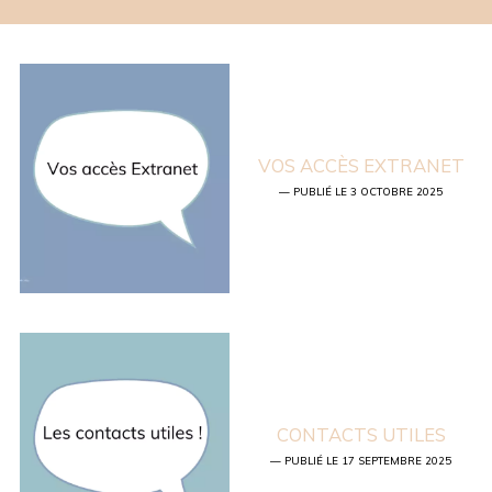
VOS ACCÈS EXTRANET
— PUBLIÉ LE 3 OCTOBRE 2025
CONTACTS UTILES
— PUBLIÉ LE 17 SEPTEMBRE 2025