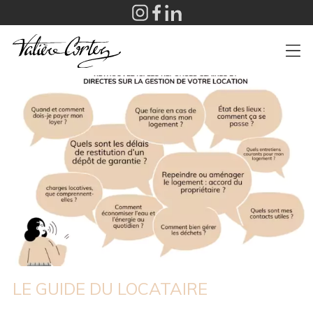
LE GUIDE DU LOCATAIRE