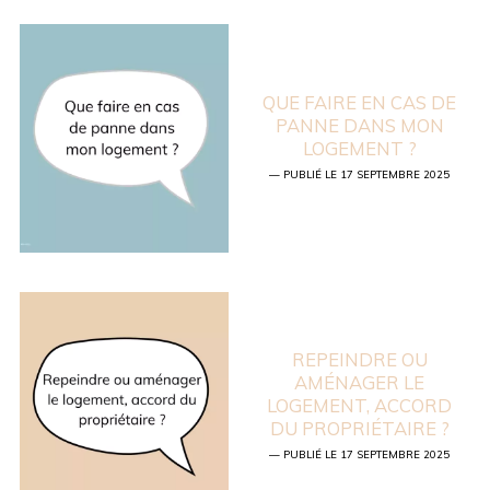
QUE FAIRE EN CAS DE
PANNE DANS MON
LOGEMENT ?
— PUBLIÉ LE 17 SEPTEMBRE 2025
REPEINDRE OU
AMÉNAGER LE
LOGEMENT, ACCORD
DU PROPRIÉTAIRE ?
— PUBLIÉ LE 17 SEPTEMBRE 2025