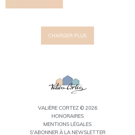
CHARGER PLUS
VALIÈRE CORTEZ © 2026
HONORAIRES
MENTIONS LÉGALES
S'ABONNER À LA NEWSLETTER