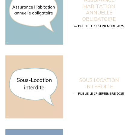
HABITATION
ANNUELLE
OBLIGATOIRE
— PUBLIÉ LE 17 SEPTEMBRE 2025
SOUS LOCATION
INTERDITE
— PUBLIÉ LE 17 SEPTEMBRE 2025