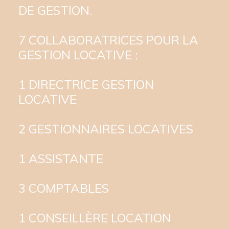
DE GESTION.
7 COLLABORATRICES POUR LA
GESTION LOCATIVE :
1 DIRECTRICE GESTION
LOCATIVE
2 GESTIONNAIRES LOCATIVES
1 ASSISTANTE
3 COMPTABLES
1 CONSEILLÈRE LOCATION