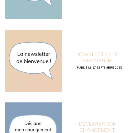
NEWSLETTER DE
BIENVENUE
— PUBLIÉ LE 17 SEPTEMBRE 2025
DÉCLARER SON
CHANGEMENT