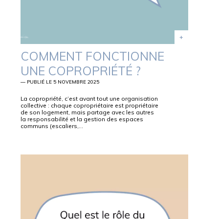
COMMENT FONCTIONNE
UNE COPROPRIÉTÉ ?
— PUBLIÉ LE 5 NOVEMBRE 2025
La copropriété, c’est avant tout une organisation
collective : chaque copropriétaire est propriétaire
de son logement, mais partage avec les autres
la responsabilité et la gestion des espaces
communs (escaliers,…