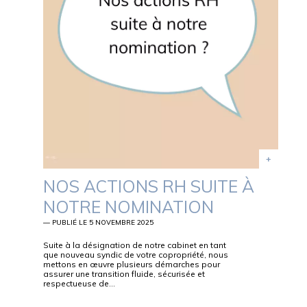
NOS ACTIONS RH SUITE À
NOTRE NOMINATION
— PUBLIÉ LE 5 NOVEMBRE 2025
Suite à la désignation de notre cabinet en tant
que nouveau syndic de votre copropriété, nous
mettons en œuvre plusieurs démarches pour
assurer une transition fluide, sécurisée et
respectueuse de…