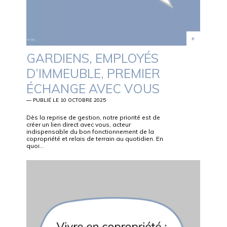
GARDIENS, EMPLOYÉS
D’IMMEUBLE, PREMIER
ÉCHANGE AVEC VOUS
— PUBLIÉ LE 10 OCTOBRE 2025
Dès la reprise de gestion, notre priorité est de
créer un lien direct avec vous, acteur
indispensable du bon fonctionnement de la
copropriété et relais de terrain au quotidien. En
quoi…