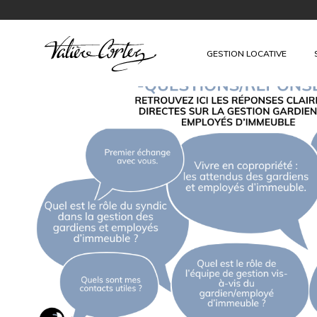
GESTION LOCATIVE