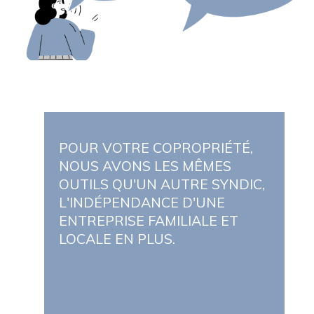
POUR VOTRE COPROPRIÉTÉ,
NOUS AVONS LES MÊMES
OUTILS QU'UN AUTRE SYNDIC,
L'INDÉPENDANCE D'UNE
ENTREPRISE FAMILIALE ET
LOCALE EN PLUS.