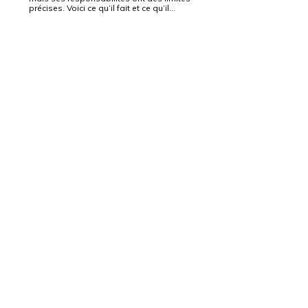
précises. Voici ce qu’il fait et ce qu’il…