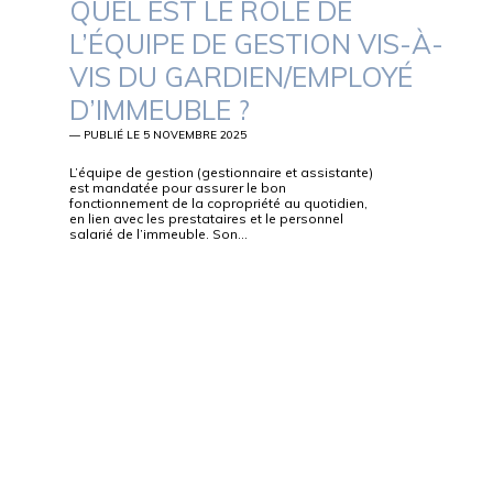
QUEL EST LE RÔLE DE
L’ÉQUIPE DE GESTION VIS-À-
VIS DU GARDIEN/EMPLOYÉ
D’IMMEUBLE ?
— PUBLIÉ LE 5 NOVEMBRE 2025
L’équipe de gestion (gestionnaire et assistante)
est mandatée pour assurer le bon
fonctionnement de la copropriété au quotidien,
en lien avec les prestataires et le personnel
salarié de l’immeuble. Son…