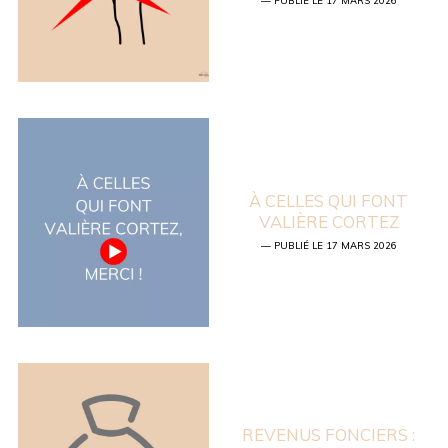
À CELLES QUI FONT
VALIÈRE CORTEZ
— PUBLIÉ LE 17 MARS 2026
REVENUS FONCIERS :