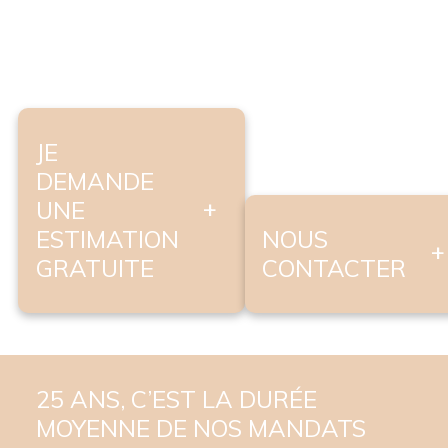
JE
DEMANDE
UNE
ESTIMATION
NOUS
GRATUITE
CONTACTER
25 ANS, C’EST LA DURÉE
MOYENNE DE NOS MANDATS