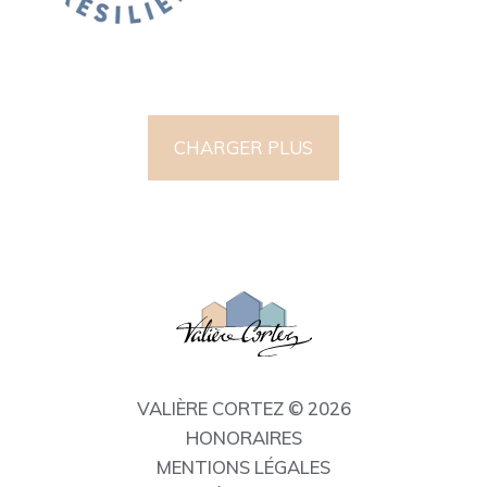
CHARGER PLUS
VALIÈRE CORTEZ © 2026
HONORAIRES
MENTIONS LÉGALES