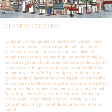
GESTION LOCATIVE
Louer un bien exige des compétences particulières,
raison pour laquelle notre équipe met son savoir-
faire à votre disposition pour commercialiser et
administrer chaque logement qui nous est confié.
Le
service de gestion locative se compose de deux pôles
: la location et la gestion pour préserver et défendre
au mieux vos intérêts. Une équipe de huit personnes
(gestionnaires, assistantes et comptables) est dédiée
au service de location et de gestion pour tout type de
location (vide, meublée, commerce ou professionnel).
En tant que mandataire et représentant légal d’un
propriétaire, notre mission est de rentabiliser les
biens immobiliers privés et de sécuriser les revenus
locatifs.