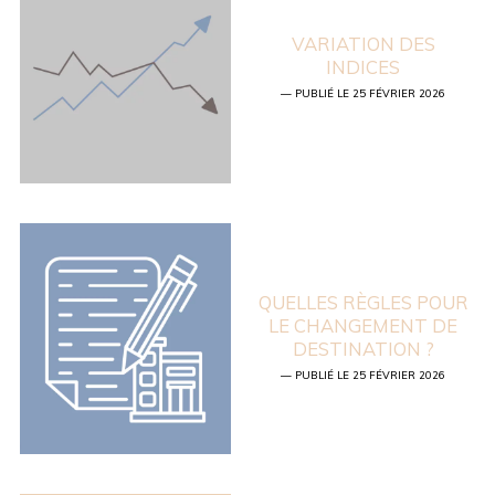
VARIATION DES
INDICES
— PUBLIÉ LE 25 FÉVRIER 2026
QUELLES RÈGLES POUR
LE CHANGEMENT DE
DESTINATION ?
— PUBLIÉ LE 25 FÉVRIER 2026