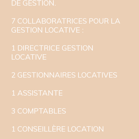
DE GESTION.
7 COLLABORATRICES POUR LA
GESTION LOCATIVE :
1 DIRECTRICE GESTION
LOCATIVE
2 GESTIONNAIRES LOCATIVES
1 ASSISTANTE
3 COMPTABLES
1 CONSEILLÈRE LOCATION