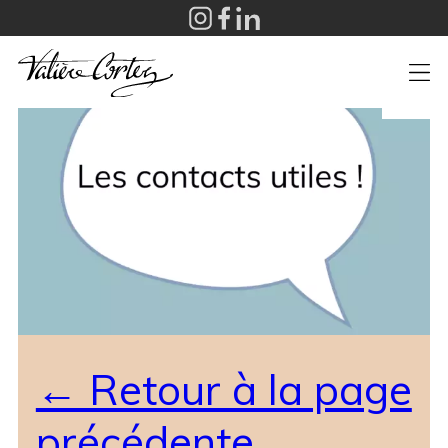
+
← Retour à la page
précédente