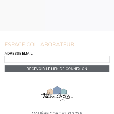
ESPACE COLLABORATEUR
ADRESSE EMAIL
RECEVOIR LE LIEN DE CONNEXION
VALIÈRE CORTEZ © 2026