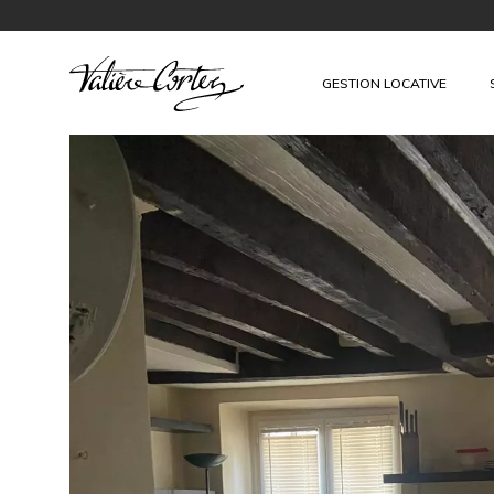
GESTION LOCATIVE