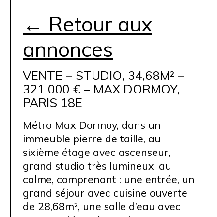
← Retour aux
annonces
VENTE – STUDIO, 34,68M² –
321 000 € – MAX DORMOY,
PARIS 18E
Métro Max Dormoy, dans un
immeuble pierre de taille, au
sixième étage avec ascenseur,
grand studio très lumineux, au
calme, comprenant : une entrée, un
grand séjour avec cuisine ouverte
de 28,68m², une salle d’eau avec