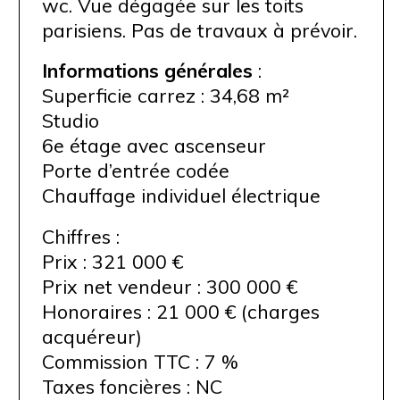
wc. Vue dégagée sur les toits
parisiens. Pas de travaux à prévoir.
Informations générales
:
Superficie carrez : 34,68 m²
Studio
6e étage avec ascenseur
Porte d’entrée codée
Chauffage individuel électrique
Chiffres :
Prix : 321 000 €
Prix net vendeur : 300 000 €
Honoraires : 21 000 € (charges
acquéreur)
Commission TTC : 7 %
Taxes foncières : NC