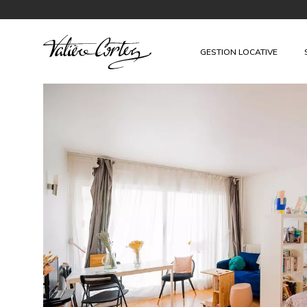
GESTION LOCATIVE