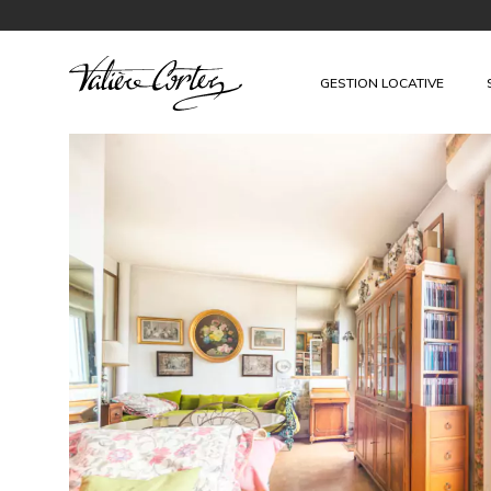
GESTION LOCATIVE