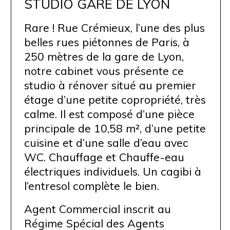
STUDIO GARE DE LYON
Rare ! Rue Crémieux, l’une des plus
belles rues piétonnes de Paris, à
250 mètres de la gare de Lyon,
notre cabinet vous présente ce
studio à rénover situé au premier
étage d’une petite copropriété, très
calme. Il est composé d’une pièce
principale de 10,58 m², d’une petite
cuisine et d’une salle d’eau avec
WC. Chauffage et Chauffe-eau
électriques individuels. Un cagibi à
l’entresol complète le bien.
Agent Commercial inscrit au
Régime Spécial des Agents