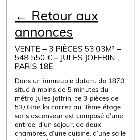
← Retour aux
annonces
VENTE – 3 PIÈCES 53,03M² –
548 550 € – JULES JOFFRIN ,
PARIS 18E
Dans un immeuble datant de 1870,
situé à moins de 5 minutes du
métro Jules Joffrin, ce 3 pièces de
53,03m² loi carrez au 3ème étage
sans ascenseur est composé d’une
entrée, d’un séjour, de deux
chambres, d’une cuisine, d’une salle