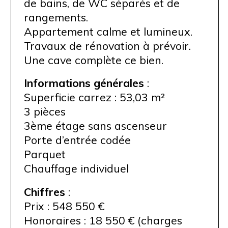
de bains, de WC séparés et de
rangements.
Appartement calme et lumineux.
Travaux de rénovation à prévoir.
Une cave complète ce bien.
Informations générales
:
Superficie carrez : 53,03 m²
3 pièces
3ème étage sans ascenseur
Porte d’entrée codée
Parquet
Chauffage individuel
Chiffres
:
Prix : 548 550 €
Honoraires : 18 550 € (charges