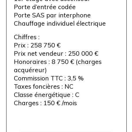
Porte d’entrée codée
Porte SAS par interphone
Chauffage individuel électrique
Chiffres :
Prix : 258 750 €
Prix net vendeur : 250 000 €
Honoraires : 8 750 € (charges
acquéreur)
Commission TTC : 3,5 %
Taxes foncières : NC
Classe énergétique : C
Charges : 150 € /mois