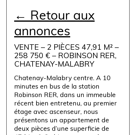
← Retour aux
annonces
VENTE – 2 PIÈCES 47,91 M² –
258 750 € – ROBINSON RER,
CHATENAY-MALABRY
Chatenay-Malabry centre. A 10
minutes en bus de la station
Robinson RER, dans un immeuble
récent bien entretenu, au premier
étage avec ascenseur, nous
présentons un appartement de
deux pièces d’une superficie de