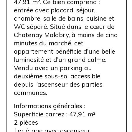
47,91 m². Ce bien comprend :
entrée avec placard, séjour,
chambre, salle de bains, cuisine et
WC séparé. Situé dans le cœur de
Chatenay Malabry, à moins de cinq
minutes du marché, cet
appartement bénéficie d’une belle
luminosité et d’un grand calme.
Vendu avec un parking au
deuxième sous-sol accessible
depuis l’ascenseur des parties
communes.
Informations générales :
Superficie carrez : 47,91 m²
2 pièces
1er étage avec ascenseur