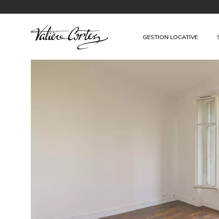
GESTION LOCATIVE