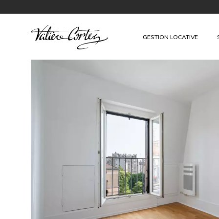
GESTION LOCATIVE