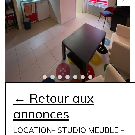
← Retour aux
annonces
LOCATION- STUDIO MEUBLE –