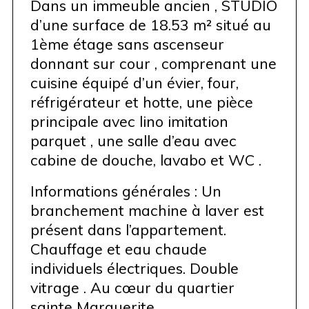
Dans un immeuble ancien , STUDIO
d’une surface de 18.53 m² situé au
1ème étage sans ascenseur
donnant sur cour , comprenant une
cuisine équipé d’un évier, four,
réfrigérateur et hotte, une pièce
principale avec lino imitation
parquet , une salle d’eau avec
cabine de douche, lavabo et WC .
Informations générales : Un
branchement machine à laver est
présent dans l’appartement.
Chauffage et eau chaude
individuels électriques. Double
vitrage . Au cœur du quartier
sainte Marguerite.