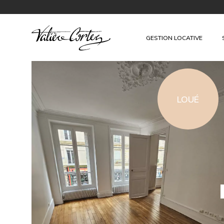
GESTION LOCATIVE
LOUÉ