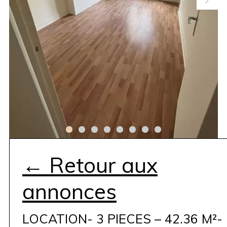
← Retour aux
annonces
LOCATION- 3 PIECES – 42.36 M²-