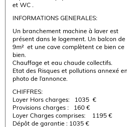
et WC .
INFORMATIONS GENERALES:
Un branchement machine à laver est
présent dans le logement. Un balcon de
9m² et une cave complètent ce bien ce
bien.
Chauffage et eau chaude collectifs.
Etat des Risques et pollutions annexé e
photo de l’annonce.
CHIFFRES:
Loyer Hors charges: 1035 €
Provisions charges : 160 €
Loyer Charges comprises: 1195 €
Dépôt de garantie : 1035 €