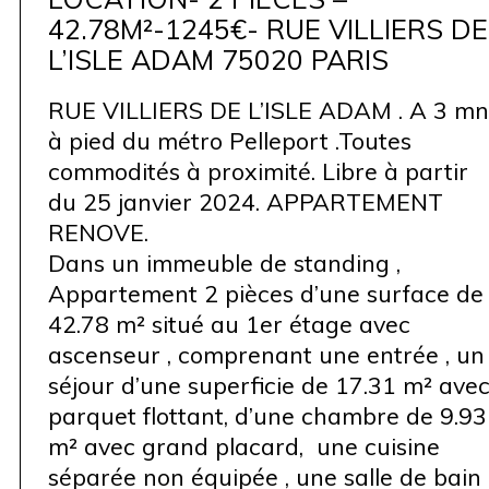
42.78M²-1245€- RUE VILLIERS DE
L’ISLE ADAM 75020 PARIS
RUE VILLIERS DE L’ISLE ADAM . A 3 mn
à pied du métro Pelleport .Toutes
commodités à proximité. Libre à partir
du 25 janvier 2024. APPARTEMENT
RENOVE.
Dans un immeuble de standing ,
Appartement 2 pièces d’une surface de
42.78 m² situé au 1er étage avec
ascenseur , comprenant une entrée , un
séjour d’une superficie de 17.31 m² ave
parquet flottant, d’une chambre de 9.93
m² avec grand placard, une cuisine
séparée non équipée , une salle de bain