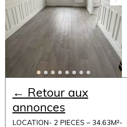
← Retour aux
annonces
LOCATION- 2 PIECES – 34.63M²-