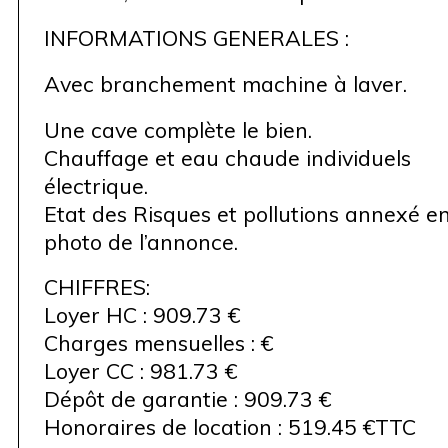
INFORMATIONS GENERALES :
Avec branchement machine à laver.
Une cave complète le bien.
Chauffage et eau chaude individuels
électrique.
Etat des Risques et pollutions annexé e
photo de l’annonce.
CHIFFRES:
Loyer HC : 909.73 €
Charges mensuelles : €
Loyer CC : 981.73 €
Dépôt de garantie : 909.73 €
Honoraires de location : 519.45 €TTC