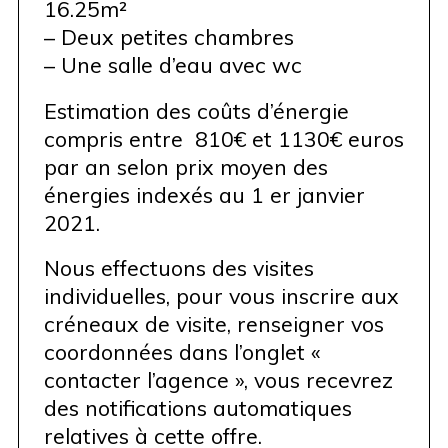
16.25m²
– Deux petites chambres
– Une salle d’eau avec wc
Estimation des coûts d’énergie
compris entre 810€ et 1130€ euros
par an selon prix moyen des
énergies indexés au 1 er janvier
2021.
Nous effectuons des visites
individuelles, pour vous inscrire aux
créneaux de visite, renseigner vos
coordonnées dans l’onglet «
contacter l’agence », vous recevrez
des notifications automatiques
relatives à cette offre.