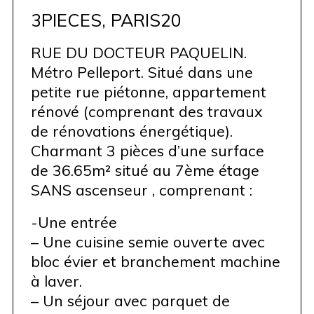
3PIECES, PARIS20
RUE DU DOCTEUR PAQUELIN.
Métro Pelleport. Situé dans une
petite rue piétonne, appartement
rénové (comprenant des travaux
de rénovations énergétique).
Charmant 3 pièces d’une surface
de 36.65m² situé au 7ème étage
SANS ascenseur , comprenant :
-Une entrée
– Une cuisine semie ouverte avec
bloc évier et branchement machine
à laver.
– Un séjour avec parquet de