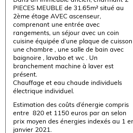
PIECES MEUBLE de 31.65m² situé au
2ème étage AVEC ascenseur,
comprenant une entrée avec
rangements, un séjour avec un coin
cuisine équipée d’une plaque de cuisson 
une chambre , une salle de bain avec
baignoire , lavabo et wc . Un
branchement machine à laver est
présent.
Chauffage et eau chaude individuels
électrique individuel.
Estimation des coûts d’énergie compris
entre 820 et 1150 euros par an selon
prix moyen des énergies indexés au 1 e
janvier 2021.