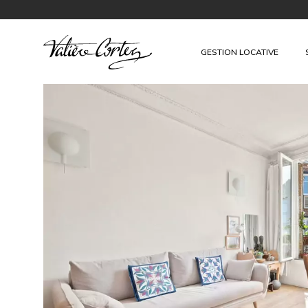
GESTION LOCATIVE