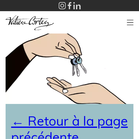
+
← Retour à la page
précédente