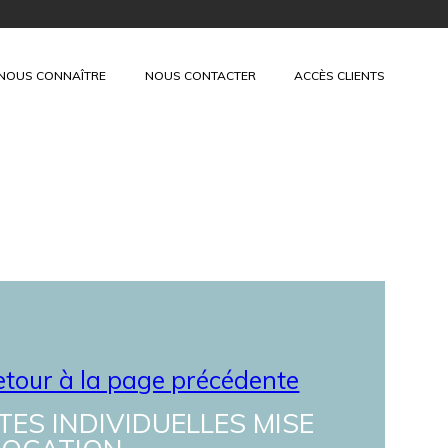
+
NOUS CONNAÎTRE
NOUS CONTACTER
ACCÈS CLIENTS
tour à la page précédente
ITES INDIVIDUELLES MISE