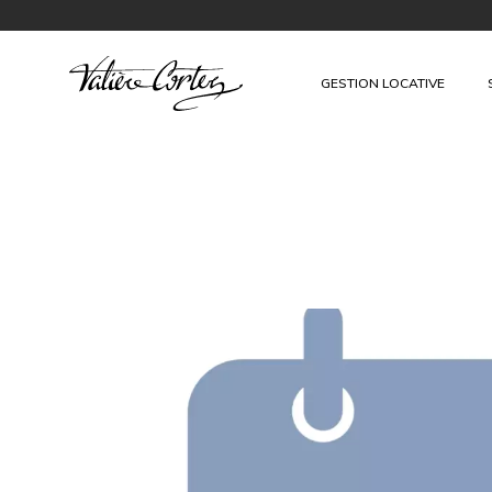
GESTION LOCATIVE