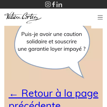
+
← Retour à la page
précédente