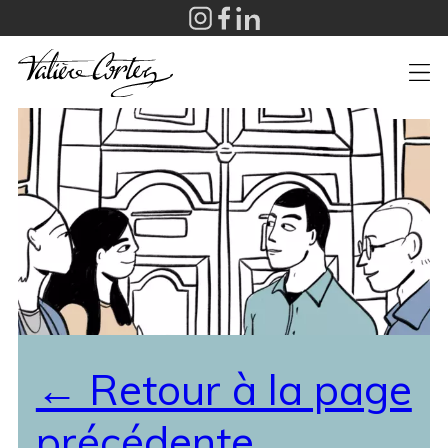
+
← Retour à la page
précédente