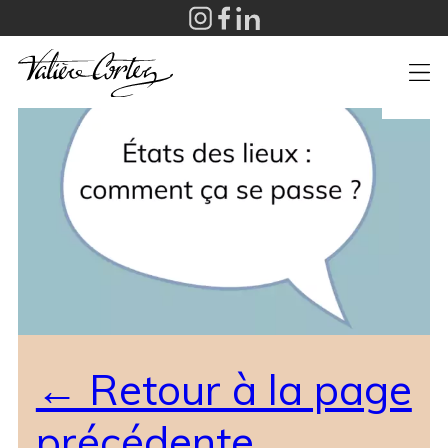
+
← Retour à la page
précédente