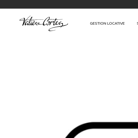
GESTION LOCATIVE