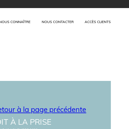
+
NOUS CONNAÎTRE
NOUS CONTACTER
ACCÈS CLIENTS
tour à la page précédente
IT À LA PRISE