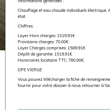
Informations générales :
Chauffage et eau chaude individuels électrique.
état.
Chiffres:
Loyer Hors charges: 1519.91€
Provisions charges: 70.00€
Loyer Charges comprises: 1589.91€
Dépôt de garantie: 1519.91€
Honoraires locataire TTC: 780.90€.
DPE VIERGE
Vous pouvez télécharger la fiche de renseignemen
fournir pour votre dossier à nous retourner à l’a