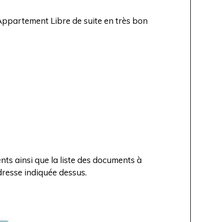
 Appartement Libre de suite en très bon
ts ainsi que la liste des documents à
dresse indiquée dessus.