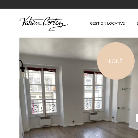
GESTION LOCATIVE
LOUÉ