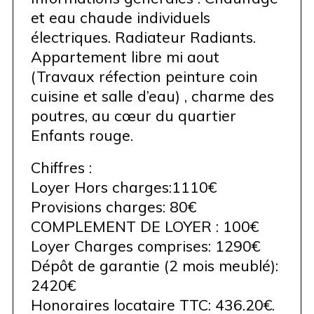
et eau chaude individuels
électriques. Radiateur Radiants.
Appartement libre mi aout
(Travaux réfection peinture coin
cuisine et salle d’eau) , charme des
poutres, au cœur du quartier
Enfants rouge.
Chiffres :
Loyer Hors charges:1110€
Provisions charges: 80€
COMPLEMENT DE LOYER : 100€
Loyer Charges comprises: 1290€
Dépôt de garantie (2 mois meublé):
2420€
Honoraires locataire TTC: 436.20€.