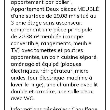
appartement par palier ,
Appartement Deux pièces MEUBLÉ
d’une surface de 29,08 m² situé au
3 eme étage sans ascenseur,
comprenant une pièce principale
de 20.38m² meublée (canapé
convertible, rangements, meuble
TV) avec tomettes et poutres
apparentes, un coin cuisine séparé,
aménagé et équipé (plaques
électriques, réfrigérateur, micro
ondes, four électrique ,machine à
laver le linge), une chambre avec lit
double et armoire, une salle d’eau
avec WC.
Informations générales : Chauffage