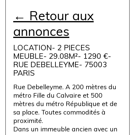
← Retour aux
annonces
LOCATION- 2 PIECES
MEUBLE- 29.08M²- 1290 €-
RUE DEBELLEYME- 75003
PARIS
Rue Debelleyme. A 200 mètres du
métro Fille du Calvaire et 500
mètres du métro République et de
sa place. Toutes commodités à
proximité.
Dans un immeuble ancien avec un