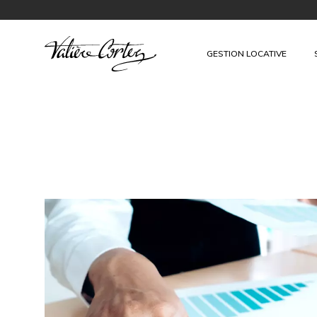
GESTION LOCATIVE